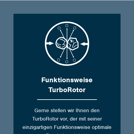
Funktionsweise
TurboRotor
Gerne stellen wir Ihnen den
TurboRotor vor, der mit seiner
einzigartigen Funktionsweise optimale