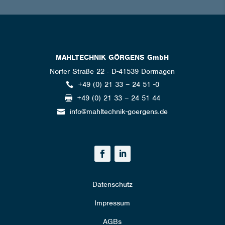
MAHLTECHNIK GÖRGENS GmbH
Norfer Straße 22 · D-41539 Dormagen
+49 (0) 21 33 – 24 51 -0

+49 (0) 21 33 – 24 51 44

info@mahltechnik-goergens.de

Datenschutz
Impressum
AGBs