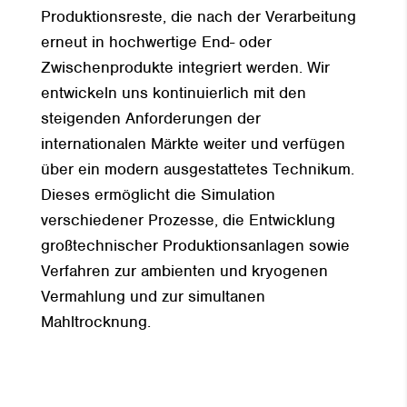
Produktionsreste, die nach der Verarbeitung
erneut in hochwertige End- oder
Zwischenprodukte integriert werden. Wir
entwickeln uns kontinuierlich mit den
steigenden Anforderungen der
internationalen Märkte weiter und verfügen
über ein modern ausgestattetes Technikum.
Dieses ermöglicht die Simulation
verschiedener Prozesse, die Entwicklung
großtechnischer Produktionsanlagen sowie
Verfahren zur ambienten und kryogenen
Vermahlung und zur simultanen
Mahltrocknung.