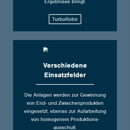
Ergebnisse bringt.
TurboRotor
Verschiedene
Einsatzfelder
Die Anlagen werden zur Gewinnung
von End- und Zwischenprodukten
eingesetzt, ebenso zur Aufarbeitung
von homogenem Produktions­
ausschuß.