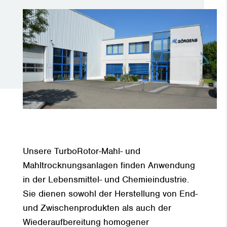
Unsere TurboRotor-Mahl- und
Mahltrocknungsanlagen finden Anwendung
in der Lebensmittel- und Chemieindustrie.
Sie dienen sowohl der Herstellung von End-
und Zwischenprodukten als auch der
Wiederaufbereitung homogener