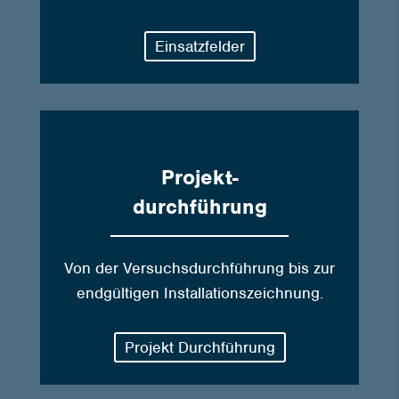
Einsatzfelder
Projekt-
durchführung
Von der Versuchsdurchführung bis zur
endgültigen Installationszeichnung.
Projekt Durchführung