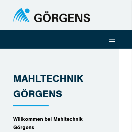
MAHLTECHNIK
GÖRGENS
Willkommen bei Mahltechnik
Görgens