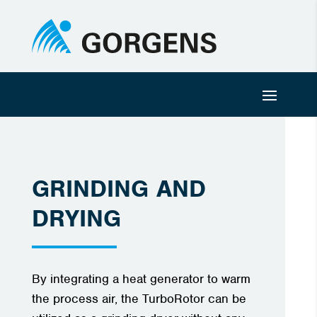
GRINDING AND
DRYING
By integrating a heat generator to warm
the process air, the TurboRotor can be