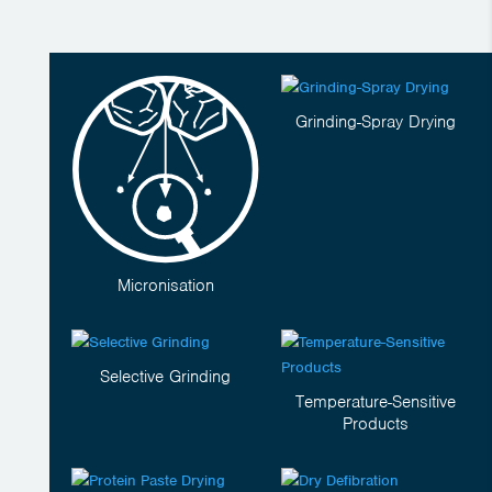
Grinding-Spray Drying
Micronisation
Selective Grinding
Temperature-Sensitive
Products