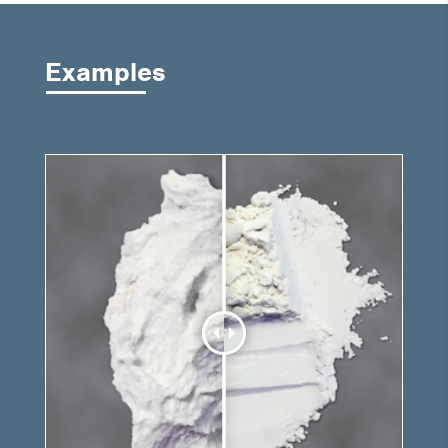
Examples