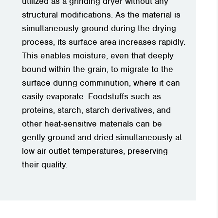
utilized as a grinding dryer without any
structural modifications. As the material is
simultaneously ground during the drying
process, its surface area increases rapidly.
This enables moisture, even that deeply
bound within the grain, to migrate to the
surface during comminution, where it can
easily evaporate. Foodstuffs such as
proteins, starch, starch derivatives, and
other heat-sensitive materials can be
gently ground and dried simultaneously at
low air outlet temperatures, preserving
their quality.