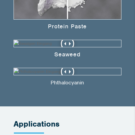
Protein Paste
Seaweed
Phthalocyanin
Applications